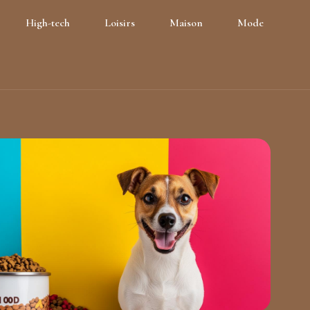
High-tech
Loisirs
Maison
Mode