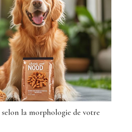
 selon la morphologie de votre