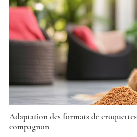
Adaptation des formats de croquettes
compagnon