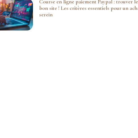
Course en ligne paiement Paypal : trouver le
bon site ! Les critères essentiels pour un ach
serein